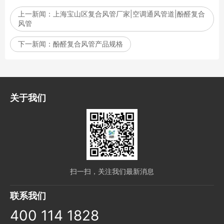
上一新闻：
上海宝山区复合风管厂家|空调通风管道|酚醛复合
风管
下一新闻：
酚醛复合风管产品规格
关于我们
扫一扫，关注我们最新消息
联系我们
400 114 1828