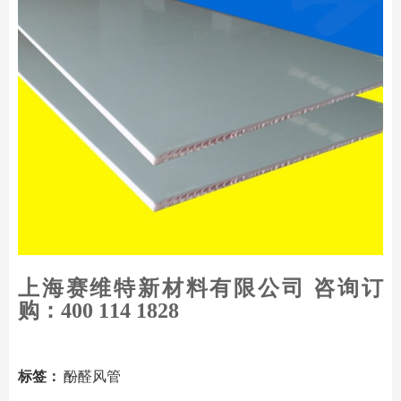
上海
赛维特
新材料有限公司 咨询订
购：400 114 1828
标签：
酚醛风管