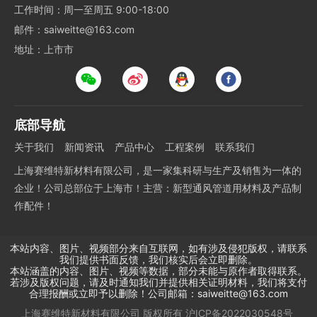
工作时间：周一至周五 9:00-18:00
邮件：saiweitte@163.com
地址：上市市
底部导航
关于我们
新闻资讯
产品中心
工程案例
联系我们
上海赛维特新材料有限公司，是一家集科研与生产及销售为一体的
企业！公司总部位于上海市！主营：新型通风管道用材料及产品制
作配件！
本站内容、图片、视频部分来自互联网，如有涉及侵犯版权，请联系
我们提供书面反馈，我们核实后会立即删除。
本站涵盖的内容、图片、视频等数据，部分未能与原作者取得联系。
若涉及版权问题，请及时通知我们并提供相关证明材料，我们将支付
合理报酬或立即予以删除！公司邮箱：saiweitte@163.com
上海赛维特新材料有限公司
版权所有
沪ICP备2022030548号